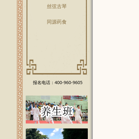
丝弦古琴
同源药食
报名电话：400-960-9605