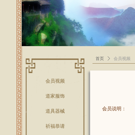
首页
ꄲ
会员视频
会员视频
道家服饰
会员说明：
道具器械
祈福恭请