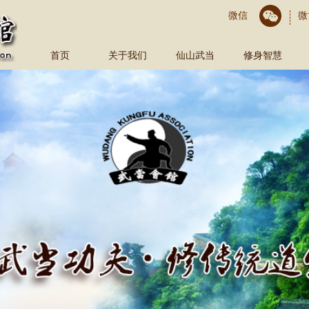
微信
微
首页
关于我们
仙山武当
修身智慧